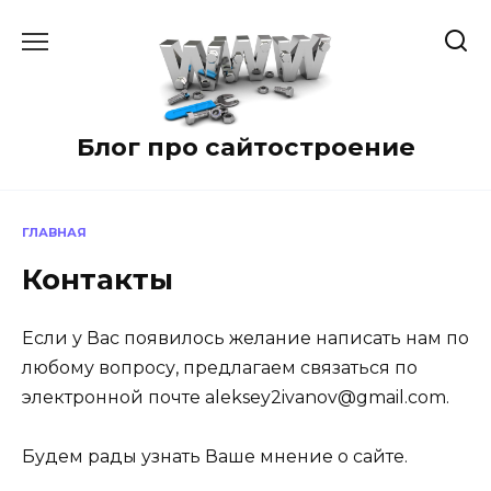
Перейти
к
содержанию
Блог про сайтостроение
ГЛАВНАЯ
Контакты
Если у Вас появилось желание написать нам по
любому вопросу, предлагаем связаться по
электронной почте aleksey2ivanov@gmail.com.
Будем рады узнать Ваше мнение о сайте.