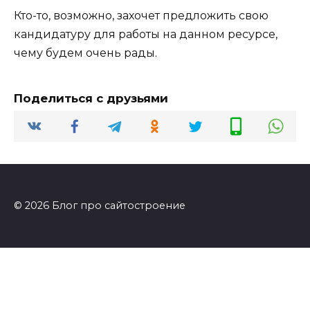
Кто-то, возможно, захочет предложить свою
кандидатуру для работы на данном ресурсе,
чему будем очень рады.
Поделиться с друзьями
© 2026 Блог про сайтостроение